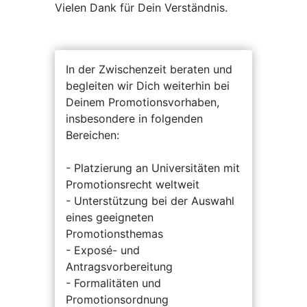
Vielen Dank für Dein Verständnis.
In der Zwischenzeit beraten und
begleiten wir Dich weiterhin bei
Deinem Promotionsvorhaben,
insbesondere in folgenden
Bereichen:
- Platzierung an Universitäten mit
Promotionsrecht weltweit
- Unterstützung bei der Auswahl
eines geeigneten
Promotionsthemas
- Exposé- und
Antragsvorbereitung
- Formalitäten und
Promotionsordnung