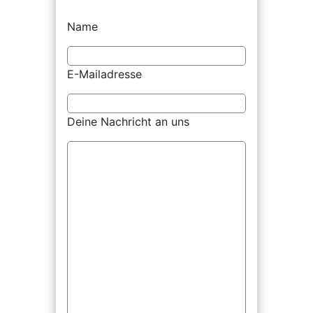
Name
E-Mailadresse
Deine Nachricht an uns