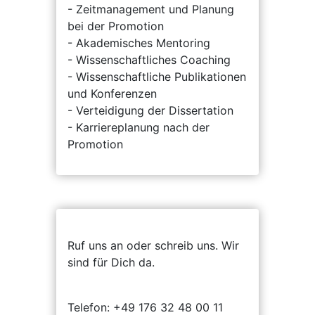
- Zeitmanagement und Planung
bei der Promotion
- Akademisches Mentoring
- Wissenschaftliches Coaching
- Wissenschaftliche Publikationen
und Konferenzen
- Verteidigung der Dissertation
- Karriereplanung nach der
Promotion
Ruf uns an oder schreib uns. Wir
sind für Dich da.
Telefon: +49 176 32 48 00 11